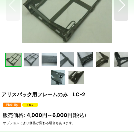
アリスパック用フレームのみ LC-2
販売価格
:
4,000
円
～6,000
円
(税込)
オプションにより価格が変わる場合もあります。