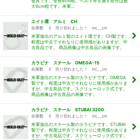
金具です。全長8cm程、ベルト等を通す部分は最
大6cm程です。米軍…
エイト環 アルミ CH
在庫数 0 売り切れました！ m(_ _)m
米軍放出のアルミ製のエイト環です。CH製です。
程度は中古でそれなりに使用感がありますが、中
古良品です。 商品画像は中古良品の画像です。
カラビナ スチール OMEGA-15
在庫数 0 売り切れました！ m(_ _)m
米軍放出のスチール製のカラビナです。OMEGA
製です。程度は中古でそれなりに使用感がありま
すが、中古良品です。スクリューロック式です。
商品画像は中古良品の画像です。
カラビナ スチール STUBAI 3200
在庫数 0 売り切れました！ m(_ _)m
米軍放出のスチール製のカラビナです。STUBAI
製です。程度は中古でそれなりに使用感がありま
すが、中古良品です。スクリューロック式です。