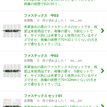
画像の状態で62×35ミ…
ファステックス 中03
在庫数 0 売り切れました！ m(_ _)m
米軍放出の黒のファステックスのセットです。程
度は未使用品です。画像の通り、5個セットで
す。サイズ的には米軍でよく使用されているサイ
ズですが、画像の状態で70×32ミリぐらいの大き
さで通せるストラップは…
ファステックス 中02
在庫数 0 売り切れました！ m(_ _)m
米軍放出の黒のファステックスのセットです。程
度は未使用品です。画像の通り、5個セットで
す。サイズ的には米軍でよく使用されているサイ
ズですが、画像の状態で70×32mmぐらいの大き
さで通せるストラップは…
ファステックス セット01
在庫数 0 売り切れました！ m(_ _)m
米軍放出のデザート用のMOLLE用のファステック