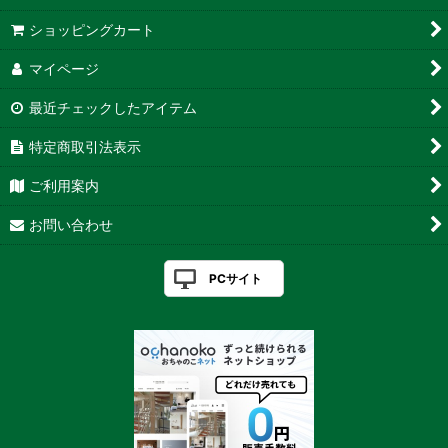
ショッピングカート
マイページ
最近チェックしたアイテム
特定商取引法表示
ご利用案内
お問い合わせ
PCサイト