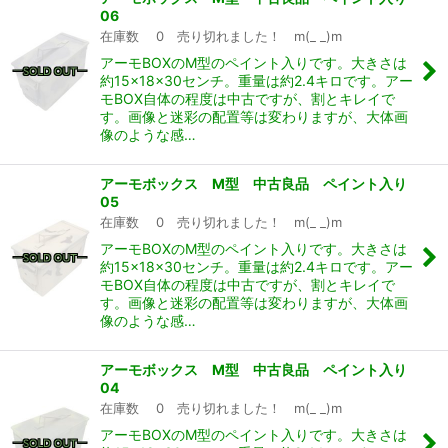
06
在庫数 0 売り切れました！ m(_ _)m
アーモBOXのM型のペイント入りです。大きさは
約15×18×30センチ。重量は約2.4キロです。アー
モBOX自体の程度は中古ですが、割とキレイで
す。画像と迷彩の配置等は変わりますが、大体画
像のような感…
アーモボックス M型 中古良品 ペイント入り
05
在庫数 0 売り切れました！ m(_ _)m
アーモBOXのM型のペイント入りです。大きさは
約15×18×30センチ。重量は約2.4キロです。アー
モBOX自体の程度は中古ですが、割とキレイで
す。画像と迷彩の配置等は変わりますが、大体画
像のような感…
アーモボックス M型 中古良品 ペイント入り
04
在庫数 0 売り切れました！ m(_ _)m
アーモBOXのM型のペイント入りです。大きさは