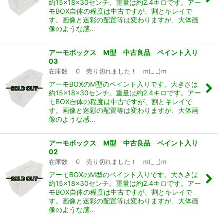
約15×18×30センチ。重量は約2.4キロです。アー
モBOX自体の程度は中古ですが、割とキレイで
す。画像と迷彩の配置等は変わりますが、大体画
像のような感…
アーモボックス M型 中古良品 ペイント入り
03
在庫数 0 売り切れました！ m(_ _)m
アーモBOXのM型のペイント入りです。大きさは
約15×18×30センチ。重量は約2.4キロです。アー
モBOX自体の程度は中古ですが、割とキレイで
す。画像と迷彩の配置等は変わりますが、大体画
像のような感…
アーモボックス M型 中古良品 ペイント入り
02
在庫数 0 売り切れました！ m(_ _)m
アーモBOXのM型のペイント入りです。大きさは
約15×18×30センチ。重量は約2.4キロです。アー
モBOX自体の程度は中古ですが、割とキレイで
す。画像と迷彩の配置等は変わりますが、大体画
像のような感…