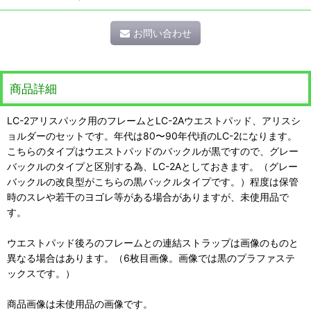
お問い合わせ
商品詳細
LC-2アリスパック用のフレームとLC-2Aウエストパッド、アリスシ
ョルダーのセットです。年代は80〜90年代頃のLC-2になります。
こちらのタイプはウエストパッドのバックルが黒ですので、グレー
バックルのタイプと区別する為、LC-2Aとしておきます。（グレー
バックルの改良型がこちらの黒バックルタイプです。）程度は保管
時のスレや若干のヨゴレ等がある場合がありますが、未使用品で
す。
ウエストパッド後ろのフレームとの連結ストラップは画像のものと
異なる場合はあります。（6枚目画像。画像では黒のプラファステ
ックスです。）
商品画像は未使用品の画像です。