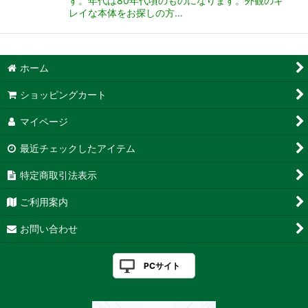
す。年代は80年代頃のものになります。外観のキ
レイな本体をお探しの方…
ホーム
ショッピングカート
マイページ
最近チェックしたアイテム
特定商取引法表示
ご利用案内
お問い合わせ
PCサイト