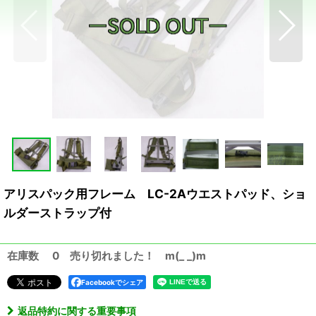
アリスパック用フレーム LC-2Aウエストパッド、ショ
ルダーストラップ付
在庫数 0 売り切れました！ m(_ _)m
Facebookでシェア
返品特約に関する重要事項