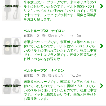
米軍放出のループフックです。米軍ポリス等のベ
ルトに付いていたものです。ベルト幅55〜60ミ
リぐらいのベルトに使われていたものです。程度
は中古です。フックはプラ製です。画像と同等品
をお送り致します。
ベルトループ02 ナイロン
在庫数 0 売り切れました！ m(_ _)m
米軍放出のループです。米軍ポリス等のベルトに
付いていたものです。ベルト幅55〜60ミリぐら
いのベルトに使われていたものです。程度は中古
です。ドットはブラス製です。画像と同等品かそ
れ以上のものをお送り致…
ベルトループ01 ナイロン
在庫数 0 売り切れました！ m(_ _)m
米軍放出のループです。米軍ポリス等のベルトに
付いていたものです。ベルト幅55〜60ミリぐら
いのベルトに使われていたものです。程度は中古
です。ドットは鉄製みたいです。画像と同等品を
お送り致します。