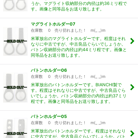
うか。マグライト収納部分の内径は約36ミリ程で
す。画像と同等品をお送り致します。
マグライトホルダー07
在庫数 0 売り切れました！ m(_ _)m
米軍放出のマグライトホルダーです。程度はそれ
なりに中古ですが、中古良品ぐらいでしょうか。
バトン収納部分の内径は約44ミリ程です。画像と
同等品をお送り致します。
バトンホルダー06
在庫数 0 売り切れました！ m(_ _)m
米軍放出のバトンホルダーです。BIANCHI製で
す。程度はそれなりに中古ですが、中古良品ぐら
いでしょうか。バトン収納部分の内径は約37ミリ
程です。画像と同等品をお送り致します。
バトンホルダー05
在庫数 0 売り切れました！ m(_ _)m
米軍放出のバトンホルダーです。程度はそれなり
に中古ですが、中古良品ぐらいでしょうか。バト