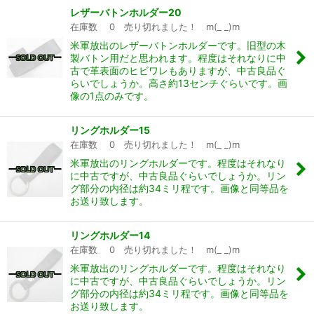
レザーバトンホルダー20
在庫数 0 売り切れました！ m(_ _)m
米軍放出のレザーバトンホルダーです。旧型の木
製バトン用だと思われます。程度はそれなりに中
古で革表面のヒビワレもありますが、中古良品ぐ
らいでしょうか。高さ約13センチぐらいです。画
像の1点のみです。
リングホルダー15
在庫数 0 売り切れました！ m(_ _)m
米軍放出のリングホルダーです。程度はそれなり
に中古ですが、中古良品ぐらいでしょうか。リン
グ部分の内径は約34ミリ程です。画像と同等品を
お送り致します。
リングホルダー14
在庫数 0 売り切れました！ m(_ _)m
米軍放出のリングホルダーです。程度はそれなり
に中古ですが、中古良品ぐらいでしょうか。リン
グ部分の内径は約34ミリ程です。画像と同等品を
お送り致します。