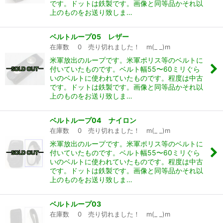
です。ドットは鉄製です。画像と同等品かそれ以
上のものをお送り致しま…
ベルトループ05 レザー
在庫数 0 売り切れました！ m(_ _)m
米軍放出のループです。米軍ポリス等のベルトに
付いていたものです。ベルト幅55〜60ミリぐら
いのベルトに使われていたものです。程度は中古
です。ドットは鉄製です。画像と同等品かそれ以
上のものをお送り致しま…
ベルトループ04 ナイロン
在庫数 0 売り切れました！ m(_ _)m
米軍放出のループです。米軍ポリス等のベルトに
付いていたものです。ベルト幅55〜60ミリぐら
いのベルトに使われていたものです。程度は中古
です。ドットは鉄製です。画像と同等品かそれ以
上のものをお送り致しま…
ベルトループ03
在庫数 0 売り切れました！ m(_ _)m