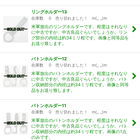
リングホルダー13
在庫数 0 売り切れました！ m(_ _)m
米軍放出のリングホルダーです。程度はそれなり
に中古ですが、中古良品ぐらいでしょうか。リン
グ部分の内径は約34ミリ程です。画像と同等品を
お送り致します。
バトンホルダー12
在庫数 0 売り切れました！ m(_ _)m
米軍放出のバトンホルダーです。程度はそれなり
に中古ですが、中古良品ぐらいでしょうか。バト
ン収納部分の内径は約34ミリ程です。画像と同等
品をお送り致します。
バトンホルダー11
在庫数 0 売り切れました！ m(_ _)m
米軍放出のバトンホルダーです。程度はそれなり
に中古ですが、中古良品ぐらいでしょうか。バト
ン収納部分の内径は約34ミリ程です。画像の1点
のみです。