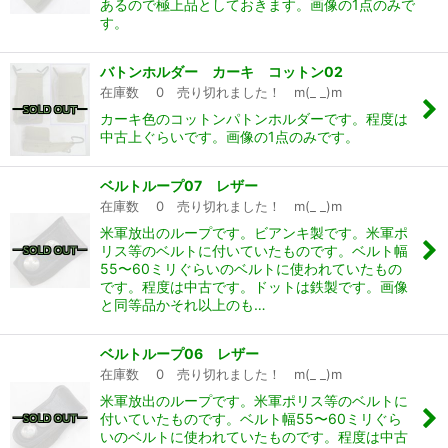
あるので極上品としておきます。画像の1点のみで
す。
バトンホルダー カーキ コットン02
在庫数 0 売り切れました！ m(_ _)m
カーキ色のコットンパトンホルダーです。程度は
中古上ぐらいです。画像の1点のみです。
ベルトループ07 レザー
在庫数 0 売り切れました！ m(_ _)m
米軍放出のループです。ビアンキ製です。米軍ポ
リス等のベルトに付いていたものです。ベルト幅
55〜60ミリぐらいのベルトに使われていたもの
です。程度は中古です。ドットは鉄製です。画像
と同等品かそれ以上のも…
ベルトループ06 レザー
在庫数 0 売り切れました！ m(_ _)m
米軍放出のループです。米軍ポリス等のベルトに
付いていたものです。ベルト幅55〜60ミリぐら
いのベルトに使われていたものです。程度は中古