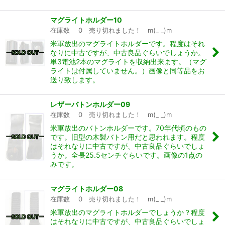
マグライトホルダー10
在庫数 0 売り切れました！ m(_ _)m
米軍放出のマグライトホルダーです。程度はそれ
なりに中古ですが、中古良品ぐらいでしょうか。
単3電池2本のマグライトを収納出来ます。（マグ
ライトは付属していません。）画像と同等品をお
送り致します。
レザーバトンホルダー09
在庫数 0 売り切れました！ m(_ _)m
米軍放出のバトンホルダーです。70年代頃のもの
です。旧型の木製バトン用だと思われます。程度
はそれなりに中古ですが、中古良品ぐらいでしょ
うか。全長25.5センチぐらいです。画像の1点の
みです。
マグライトホルダー08
在庫数 0 売り切れました！ m(_ _)m
米軍放出のマグライトホルダーでしょうか？程度
はそれなりに中古ですが、中古良品ぐらいでしょ