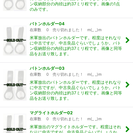
ン収納部分の内径は約37ミリ程です。画像の1点
のみです。
バトンホルダー04
在庫数 0 売り切れました！ m(_ _)m
米軍放出のバトンホルダーです。程度はそれなり
に中古ですが、中古良品ぐらいでしょうか。バト
ン収納部分の内径は約37ミリ程です。画像と同等
品をお送り致します。
バトンホルダー03
在庫数 0 売り切れました！ m(_ _)m
米軍放出のバトンホルダーです。程度はそれなり
に中古ですが、中古良品ぐらいでしょうか。バト
ン収納部分の内径は約37ミリ程です。画像と同等
品をお送り致します。
マグライトホルダー02
在庫数 0 売り切れました！ m(_ _)m
米軍放出のマグライトホルダーです。程度はそれ
なりに中古ですが、中古良品ぐらいでしょうか。