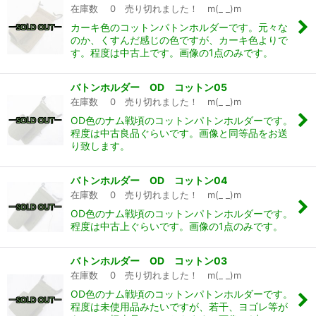
在庫数 0 売り切れました！ m(_ _)m
カーキ色のコットンパトンホルダーです。元々な
のか、くすんだ感じの色ですが、カーキ色よりで
す。程度は中古上です。画像の1点のみです。
バトンホルダー OD コットン05
在庫数 0 売り切れました！ m(_ _)m
OD色のナム戦頃のコットンパトンホルダーです。
程度は中古良品ぐらいです。画像と同等品をお送
り致します。
バトンホルダー OD コットン04
在庫数 0 売り切れました！ m(_ _)m
OD色のナム戦頃のコットンパトンホルダーです。
程度は中古上ぐらいです。画像の1点のみです。
バトンホルダー OD コットン03
在庫数 0 売り切れました！ m(_ _)m
OD色のナム戦頃のコットンパトンホルダーです。
程度は未使用品みたいですが、若干、ヨゴレ等が