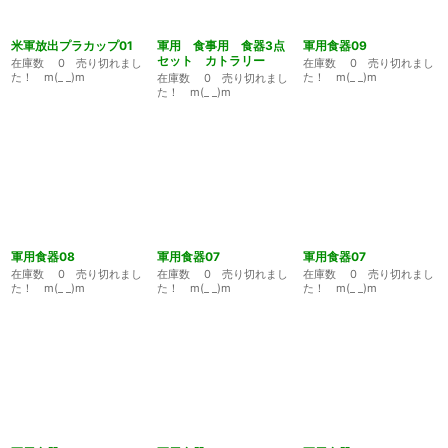
米軍放出プラカップ01
軍用 食事用 食器3点
軍用食器09
セット カトラリー
在庫数 0 売り切れまし
在庫数 0 売り切れまし
た！ m(_ _)m
た！ m(_ _)m
在庫数 0 売り切れまし
た！ m(_ _)m
軍用食器08
軍用食器07
軍用食器07
在庫数 0 売り切れまし
在庫数 0 売り切れまし
在庫数 0 売り切れまし
た！ m(_ _)m
た！ m(_ _)m
た！ m(_ _)m