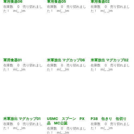
軍用食器06
軍用食器05
軍用食器02
在庫数 0 売り切れまし
在庫数 0 売り切れまし
在庫数 0 売り切れまし
た！ m(_ _)m
た！ m(_ _)m
た！ m(_ _)m
軍用食器01
米軍放出 マグカップ06
米軍放出 マグカップ02
在庫数 0 売り切れまし
在庫数 0 売り切れまし
在庫数 0 売り切れまし
た！ m(_ _)m
た！ m(_ _)m
た！ m(_ _)m
米軍放出 マグカップ01
USMC スプーン PX
P38 缶きり 缶切り
品 MC公認
在庫数 0 売り切れまし
在庫数 0 売り切れまし
た！ m(_ _)m
た！ m(_ _)m
在庫数 0 売り切れまし
た！ m(_ _)m