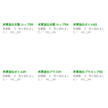
米軍放出木製 カップ05
米軍放出木製 カップ04
米軍放出ボトル02
在庫数 0 売り切れまし
在庫数 0 売り切れまし
在庫数 0 売り切れまし
た！ m(_ _)m
た！ m(_ _)m
た！ m(_ _)m
米軍放出ボトル01
米軍放出グラス01
米軍放出プラカップ02
在庫数 0 売り切れまし
在庫数 0 売り切れまし
在庫数 0 売り切れまし
た！ m(_ _)m
た！ m(_ _)m
た！ m(_ _)m