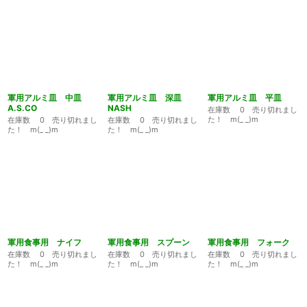
軍用アルミ皿 中皿
軍用アルミ皿 深皿
軍用アルミ皿 平皿
A.S.CO
NASH
在庫数 0 売り切れまし
た！ m(_ _)m
在庫数 0 売り切れまし
在庫数 0 売り切れまし
た！ m(_ _)m
た！ m(_ _)m
軍用食事用 ナイフ
軍用食事用 スプーン
軍用食事用 フォーク
在庫数 0 売り切れまし
在庫数 0 売り切れまし
在庫数 0 売り切れまし
た！ m(_ _)m
た！ m(_ _)m
た！ m(_ _)m