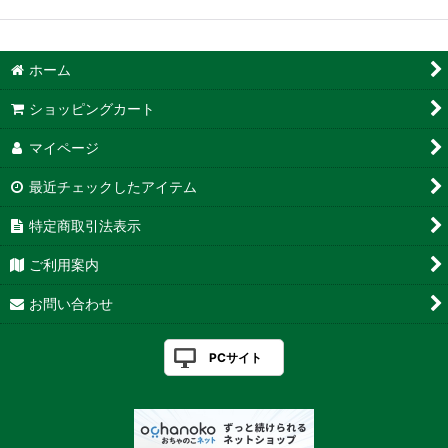
ホーム
ショッピングカート
マイページ
最近チェックしたアイテム
特定商取引法表示
ご利用案内
お問い合わせ
PCサイト