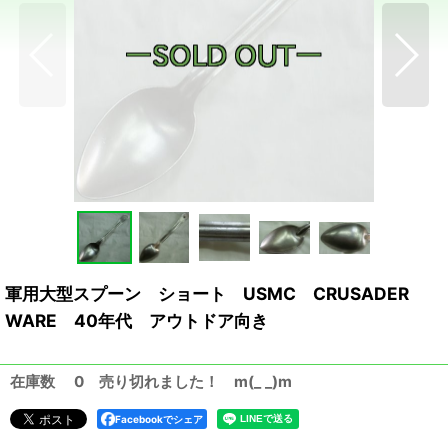
軍用大型スプーン ショート USMC CRUSADER
WARE 40年代 アウトドア向き
在庫数 0 売り切れました！ m(_ _)m
Facebookでシェア