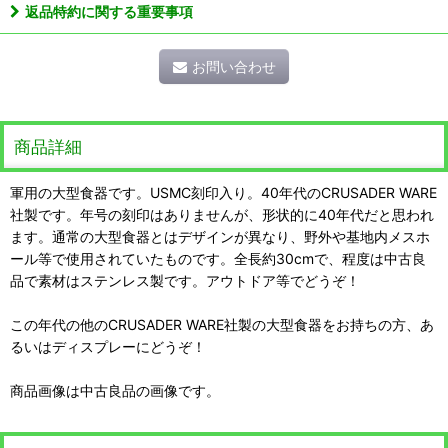
返品特約に関する重要事項
お問い合わせ
商品詳細
軍用の大型食器です。USMC刻印入り。40年代のCRUSADER WARE
社製です。年号の刻印はありませんが、形状的に40年代だと思われ
ます。通常の大型食器とはデザインが異なり、野外や基地内メスホ
ール等で使用されていたものです。全長約30cmで、程度は中古良
品で素材はステンレス製です。アウトドア等でどうぞ！
この年代の他のCRUSADER WARE社製の大型食器をお持ちの方、あ
るいはディスプレーにどうぞ！
商品画像は中古良品の画像です。