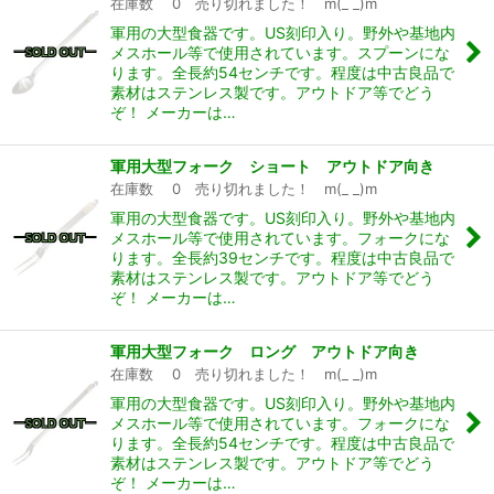
在庫数 0 売り切れました！ m(_ _)m
軍用の大型食器です。US刻印入り。野外や基地内
メスホール等で使用されています。スプーンにな
ります。全長約54センチです。程度は中古良品で
素材はステンレス製です。アウトドア等でどう
ぞ！ メーカーは…
軍用大型フォーク ショート アウトドア向き
在庫数 0 売り切れました！ m(_ _)m
軍用の大型食器です。US刻印入り。野外や基地内
メスホール等で使用されています。フォークにな
ります。全長約39センチです。程度は中古良品で
素材はステンレス製です。アウトドア等でどう
ぞ！ メーカーは…
軍用大型フォーク ロング アウトドア向き
在庫数 0 売り切れました！ m(_ _)m
軍用の大型食器です。US刻印入り。野外や基地内
メスホール等で使用されています。フォークにな
ります。全長約54センチです。程度は中古良品で
素材はステンレス製です。アウトドア等でどう
ぞ！ メーカーは…