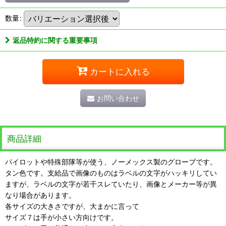
数量
:
返品特約に関する重要事項
カートに入れる
お問い合わせ
商品詳細
パイロットや特殊部隊等が使う、ノーメックス製のグローブです。
タン色です。支給品で画像のものはラベルの文字がハッキリしてい
ますが、ラベルの文字が若干スレていたり、画像とメーカー等が異
なり場合があります。
各サイズの大きさですが、大まかに言って
サイズ７は手が小さい方向けです。