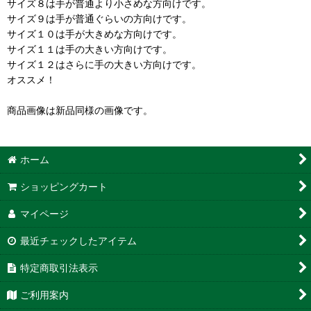
サイズ８は手が普通より小さめな方向けです。
サイズ９は手が普通ぐらいの方向けです。
サイズ１０は手が大きめな方向けです。
サイズ１１は手の大きい方向けです。
サイズ１２はさらに手の大きい方向けです。
オススメ！
商品画像は新品同様の画像です。
ホーム
ショッピングカート
マイページ
最近チェックしたアイテム
特定商取引法表示
ご利用案内