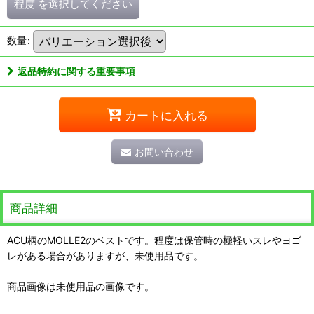
程度
を選択してください
数量
:
返品特約に関する重要事項
カートに入れる
お問い合わせ
商品詳細
ACU柄のMOLLE2のベストです。程度は保管時の極軽いスレやヨゴ
レがある場合がありますが、未使用品です。
商品画像は未使用品の画像です。