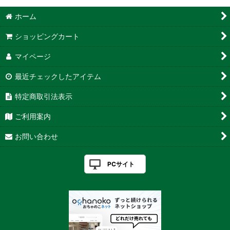
ホーム
ショッピングカート
マイページ
最近チェックしたアイテム
特定商取引法表示
ご利用案内
お問い合わせ
PCサイト