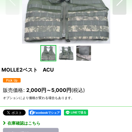
MOLLE2ベスト ACU
販売価格
:
2,000
円
～5,000
円
(税込)
オプションにより価格が変わる場合もあります。
Facebookでシェア
在庫確認はこちら