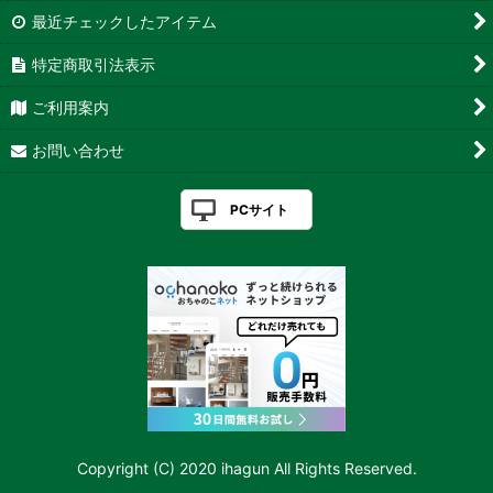
最近チェックしたアイテム
特定商取引法表示
ご利用案内
お問い合わせ
PCサイト
Copyright (C) 2020 ihagun All Rights Reserved.