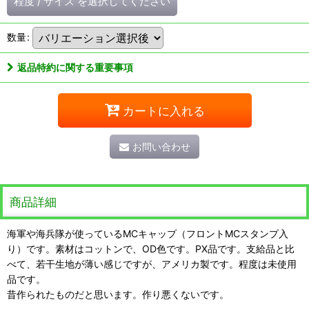
程度
/
サイズ
を選択してください
数量
:
返品特約に関する重要事項
カートに入れる
お問い合わせ
商品詳細
海軍や海兵隊が使っているMCキャップ（フロントMCスタンプ入
り）です。素材はコットンで、OD色です。PX品です。支給品と比
べて、若干生地が薄い感じですが、アメリカ製です。程度は未使用
品です。
昔作られたものだと思います。作り悪くないです。