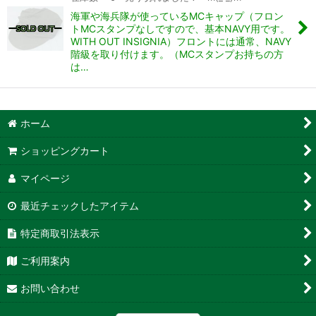
海軍や海兵隊が使っているMCキャップ（フロン
トMCスタンプなしですので、基本NAVY用です。
WITH OUT INSIGNIA）フロントには通常、NAVY
階級を取り付けます。（MCスタンプお持ちの方
は…
ホーム
ショッピングカート
マイページ
最近チェックしたアイテム
特定商取引法表示
ご利用案内
お問い合わせ