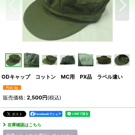
ODキャップ コットン MC用 PX品 ラベル違い
販売価格
:
2,500
円
(税込)
Facebookでシェア
在庫確認はこちら