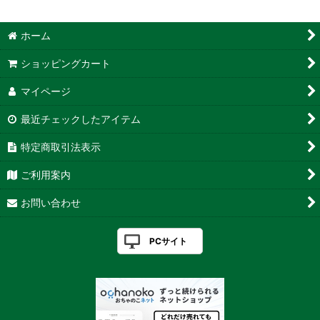
ホーム
ショッピングカート
マイページ
最近チェックしたアイテム
特定商取引法表示
ご利用案内
お問い合わせ
PCサイト