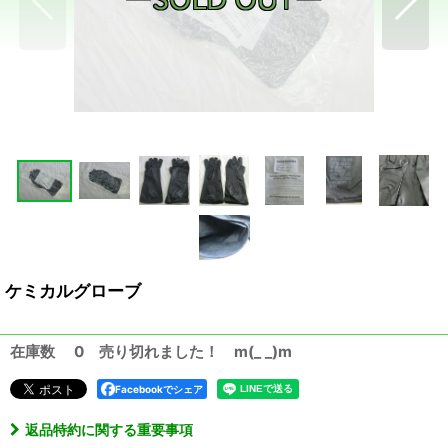
ケミカルグローブ
在庫数 0 売り切れました！ m(_ _)m
Facebookでシェア
返品特約に関する重要事項