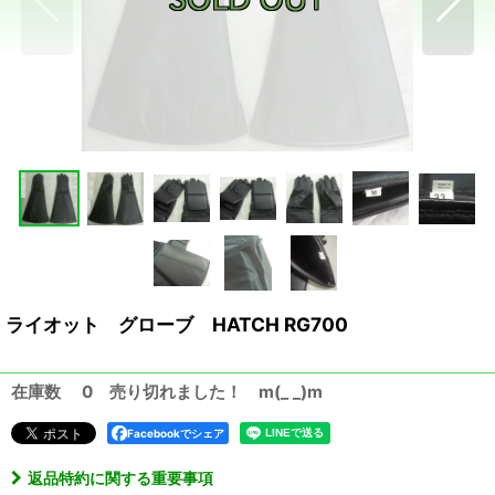
ライオット グローブ HATCH RG700
在庫数 0 売り切れました！ m(_ _)m
Facebookでシェア
返品特約に関する重要事項