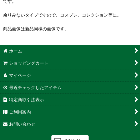
です。
余りみないタイプですので、コスプレ、コレクション等に。
商品画像は新品同様の画像です。
ホーム
ショッピングカート
マイページ
最近チェックしたアイテム
特定商取引法表示
ご利用案内
お問い合わせ