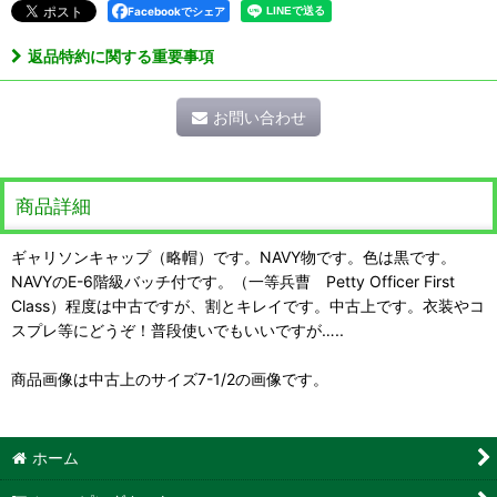
Facebookでシェア
返品特約に関する重要事項
お問い合わせ
商品詳細
ギャリソンキャップ（略帽）です。NAVY物です。色は黒です。
NAVYのE-6階級バッチ付です。（一等兵曹 Petty Officer First
Class）程度は中古ですが、割とキレイです。中古上です。衣装やコ
スプレ等にどうぞ！普段使いでもいいですが…..
商品画像は中古上のサイズ7-1/2の画像です。
ホーム