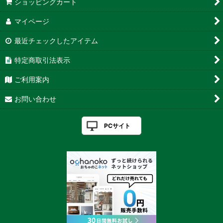
ショッピングカート
マイページ
最近チェックしたアイテム
特定商取引法表示
ご利用案内
お問い合わせ
PCサイト