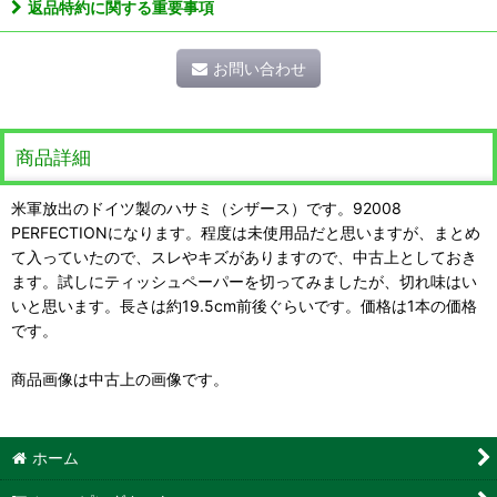
返品特約に関する重要事項
お問い合わせ
商品詳細
米軍放出のドイツ製のハサミ（シザース）です。92008
PERFECTIONになります。程度は未使用品だと思いますが、まとめ
て入っていたので、スレやキズがありますので、中古上としておき
ます。試しにティッシュペーパーを切ってみましたが、切れ味はい
いと思います。長さは約19.5cm前後ぐらいです。価格は1本の価格
です。
商品画像は中古上の画像です。
ホーム