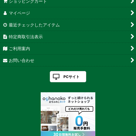
ショッピングカート
マイページ
最近チェックしたアイテム
特定商取引法表示
ご利用案内
お問い合わせ
PCサイト