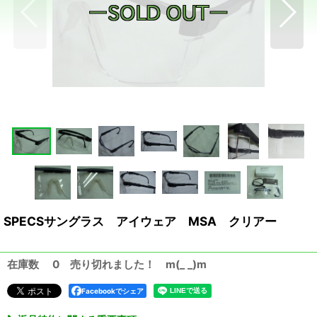
SPECSサングラス アイウェア MSA クリアー
在庫数 0 売り切れました！ m(_ _)m
Facebookでシェア