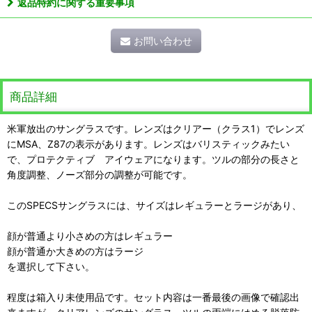
返品特約に関する重要事項
お問い合わせ
商品詳細
米軍放出のサングラスです。レンズはクリアー（クラス1）でレンズ
にMSA、Z87の表示があります。レンズはバリスティックみたい
で、プロテクティブ アイウェアになります。ツルの部分の長さと
角度調整、ノーズ部分の調整が可能です。
このSPECSサングラスには、サイズはレギュラーとラージがあり、
顔が普通より小さめの方はレギュラー
顔が普通か大きめの方はラージ
を選択して下さい。
程度は箱入り未使用品です。セット内容は一番最後の画像で確認出