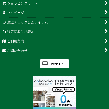
ショッピングカート
マイページ
最近チェックしたアイテム
特定商取引法表示
ご利用案内
お問い合わせ
PCサイト