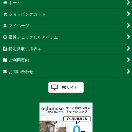
ホーム
ショッピングカート
マイページ
最近チェックしたアイテム
特定商取引法表示
ご利用案内
お問い合わせ
PCサイト