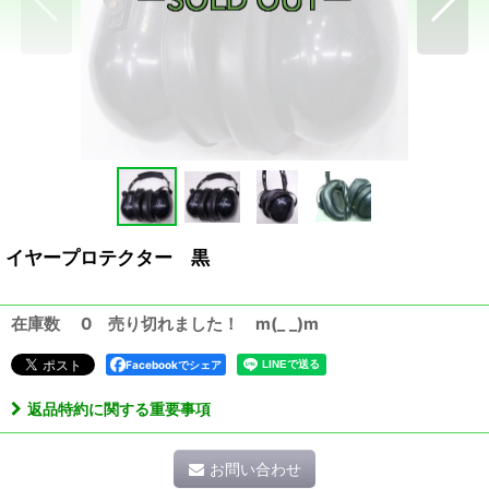
イヤープロテクター 黒
在庫数 0 売り切れました！ m(_ _)m
Facebookでシェア
返品特約に関する重要事項
お問い合わせ