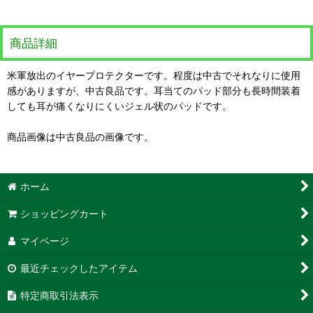
商品詳細
米軍放出のイヤープロテクターです。程度は中古でそれなりに使用
感がありますが、中古良品です。耳当てのパッド部分も長時間装着
しても耳が痛くなりにくいジェル状のパッドです。
商品画像は中古良品の画像です。
ホーム
ショッピングカート
マイページ
最近チェックしたアイテム
特定商取引法表示