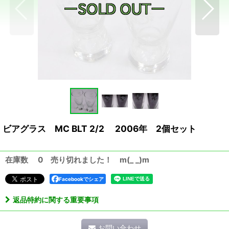
ビアグラス MC BLT 2/2 2006年 2個セット
在庫数 0 売り切れました！ m(_ _)m
Facebookでシェア
返品特約に関する重要事項
お問い合わせ