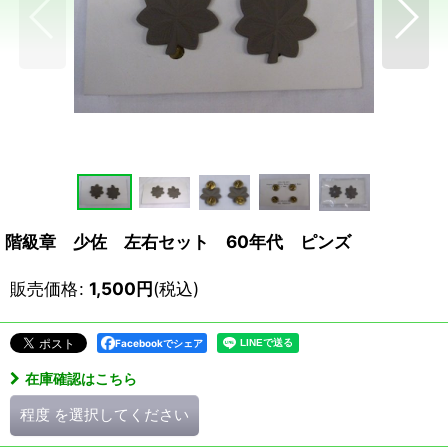
階級章 少佐 左右セット 60年代 ピンズ
販売価格
:
1,500
円
(税込)
Facebookでシェア
在庫確認はこちら
程度
を選択してください