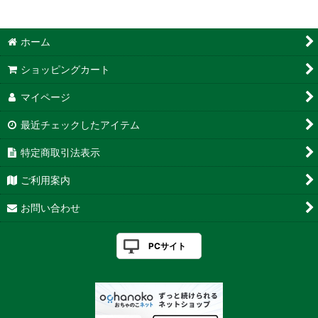
ホーム
ショッピングカート
マイページ
最近チェックしたアイテム
特定商取引法表示
ご利用案内
お問い合わせ
PCサイト