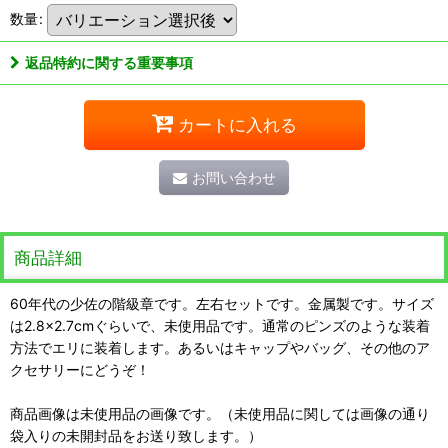
数量
:
返品特約に関する重要事項
カートに入れる
お問い合わせ
商品詳細
60年代の少佐の階級章です。左右セットです。金属製です。サイズ
は2.8×2.7cmぐらいで、未使用品です。通常のピンズのような装着
方法でエリに装着します。あるいはキャップやバッグ、その他のア
クセサリーにどうぞ！
商品画像は未使用品の画像です。（未使用品に関しては画像の通り
袋入りの未開封品をお送り致します。）