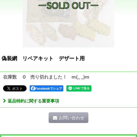
偽装網 リペアキット デザート用
在庫数 0 売り切れました！ m(_ _)m
Facebookでシェア
返品特約に関する重要事項
お問い合わせ