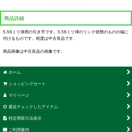
商品詳細
5.56ミリ弾用の引き手です。5.56ミリ弾のリンク状態のものの端に
付けるものです。程度は中古良品です。
商品画像は中古良品の画像です。
ホーム
ショッピングカート
マイページ
最近チェックしたアイテム
特定商取引法表示
ご利用案内