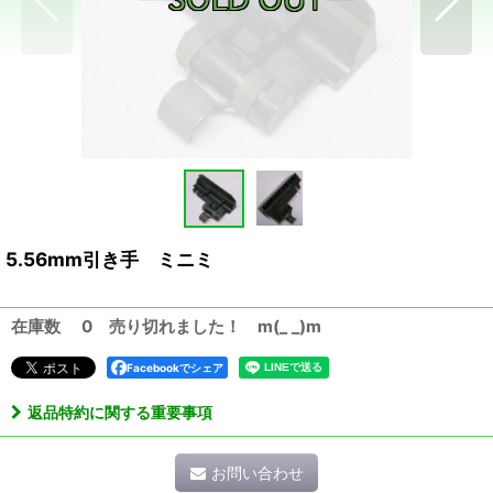
5.56mm引き手 ミニミ
在庫数 0 売り切れました！ m(_ _)m
Facebookでシェア
返品特約に関する重要事項
お問い合わせ