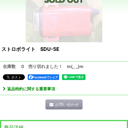
ストロボライト SDU-5E
在庫数 0 売り切れました！ m(_ _)m
Facebookでシェア
返品特約に関する重要事項
お問い合わせ
商品詳細