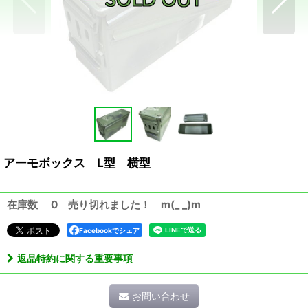
アーモボックス L型 横型
在庫数 0 売り切れました！ m(_ _)m
Facebookでシェア
返品特約に関する重要事項
お問い合わせ