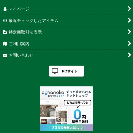
マイページ
最近チェックしたアイテム
特定商取引法表示
ご利用案内
お問い合わせ
PCサイト