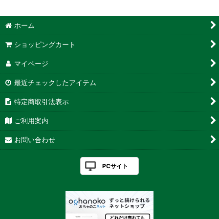
ホーム
ショッピングカート
マイページ
最近チェックしたアイテム
特定商取引法表示
ご利用案内
お問い合わせ
PCサイト