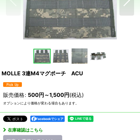
MOLLE 3連M4マグポーチ ACU
販売価格
:
500
円
～1,500
円
(税込)
オプションにより価格が変わる場合もあります。
Facebookでシェア
在庫確認はこちら