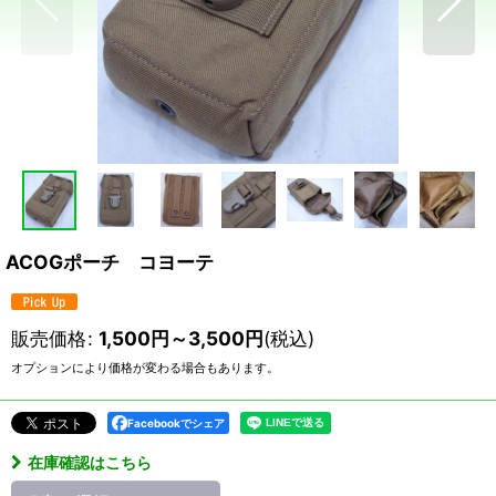
ACOGポーチ コヨーテ
販売価格
:
1,500
円
～3,500
円
(税込)
オプションにより価格が変わる場合もあります。
Facebookでシェア
在庫確認はこちら