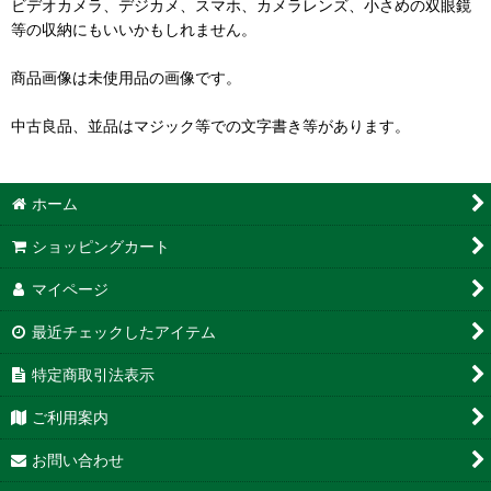
ビデオカメラ、デジカメ、スマホ、カメラレンズ、小さめの双眼鏡
等の収納にもいいかもしれません。
商品画像は未使用品の画像です。
中古良品、並品はマジック等での文字書き等があります。
ホーム
ショッピングカート
マイページ
最近チェックしたアイテム
特定商取引法表示
ご利用案内
お問い合わせ