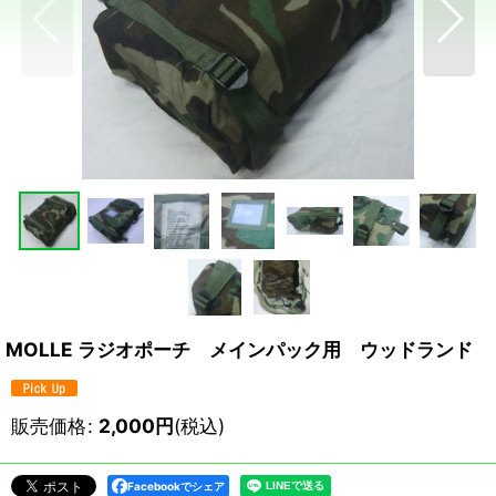
MOLLE ラジオポーチ メインパック用 ウッドランド
販売価格
:
2,000
円
(税込)
Facebookでシェア