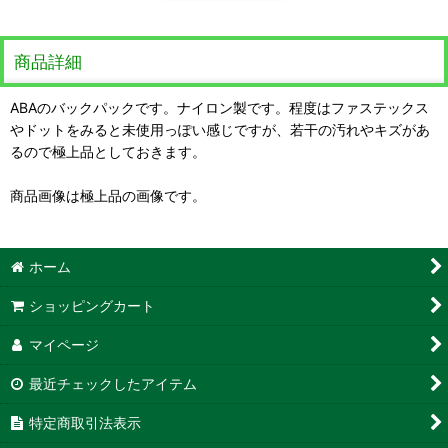
商品詳細
ABAのバックパックです。ナイロン製です。程度はファステックス
やドットをみると未使用っぽい感じですが、若干の汚れやキズがあ
るので極上品としておきます。
商品画像は極上品の画像です。
ホーム
ショッピングカート
マイページ
最近チェックしたアイテム
特定商取引法表示