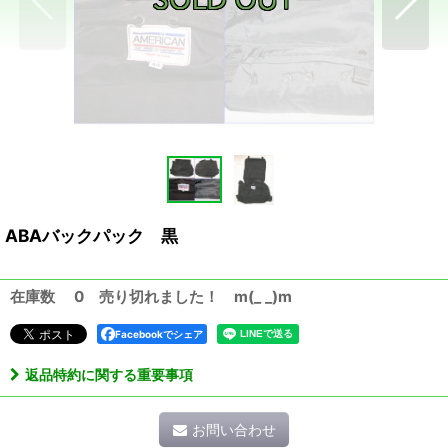
ABAバックパック 黒
在庫数 0 売り切れました！ m(_ _)m
Facebookでシェア
返品特約に関する重要事項
お問い合わせ