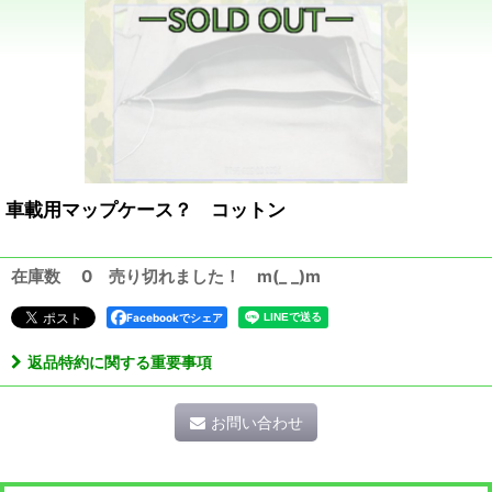
車載用マップケース？ コットン
在庫数 0 売り切れました！ m(_ _)m
Facebookでシェア
返品特約に関する重要事項
お問い合わせ