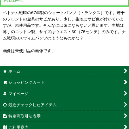
ベトナム戦時の67年製のショートパンツ（トランクス）です。若干
のフロントの金具のサビがあり、少し、生地にサビ色が付いていま
すが、未使用品です。そんなには気にならないと思います。生地は
薄手のコットン製。サイズはウエスト30（76センチ）のみです。ナ
ム戦頃のスウィムパンツのようなものかな？
画像は未使用品の画像です。
ホーム
ショッピングカート
マイページ
最近チェックしたアイテム
特定商取引法表示
ご利用案内