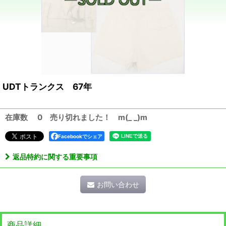
UDTトランクス 67年
在庫数 0 売り切れました！ m(_ _)m
Facebookでシェア
返品特約に関する重要事項
お問い合わせ
商品詳細