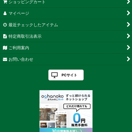
ショッピングカート
マイページ
最近チェックしたアイテム
特定商取引法表示
ご利用案内
お問い合わせ
PCサイト